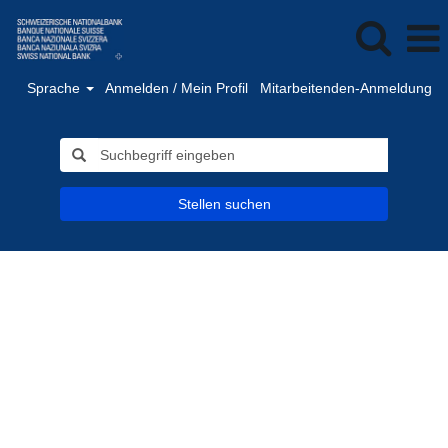
Sprache
Anmelden / Mein Profil
Mitarbeitenden-Anmeldung
Stellen suchen