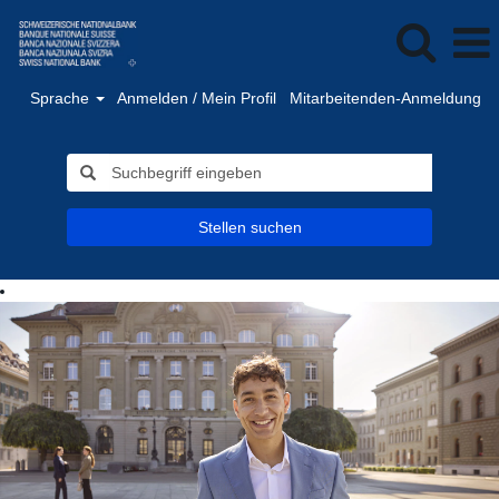
Sprache
Anmelden / Mein Profil
Mitarbeitenden-Anmeldung
Stellen suchen