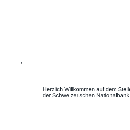
Nationalbank
Herzlich Willkommen auf dem Stell
der Schweizerischen Nationalbank