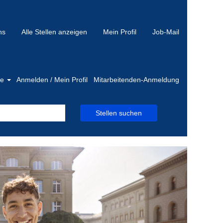
ns
Alle Stellen anzeigen
Mein Profil
Job-Mail
he
Anmelden / Mein Profil
Mitarbeitenden-Anmeldung
Stellen suchen