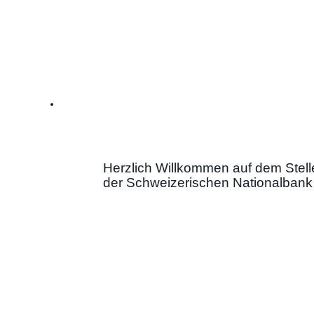
Herzlich Willkommen auf dem Stell
der Schweizerischen Nationalbank