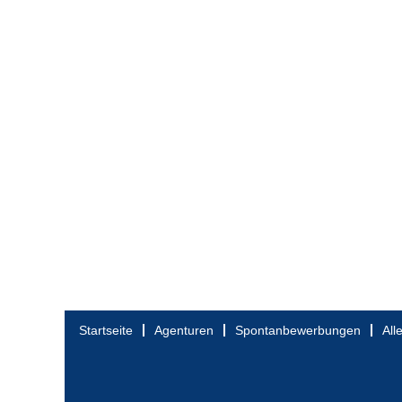
Startseite
Agenturen
Spontanbewerbungen
All