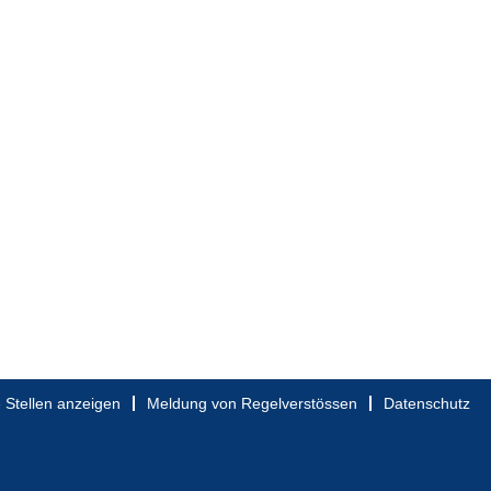
e Stellen anzeigen
Meldung von Regelverstössen
Datenschutz