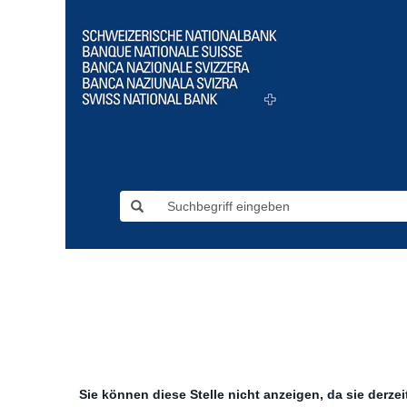
Sie können diese Stelle nicht anzeigen, da sie derzeit