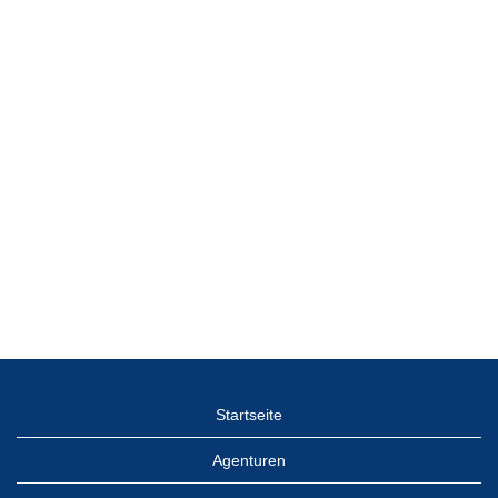
Startseite
Agenturen