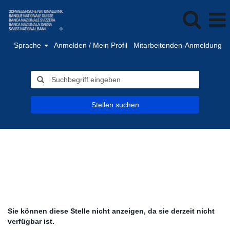
Sprache
Anmelden / Mein Profil
Mitarbeitenden-Anmeldung
Stellen suchen
Sie können diese Stelle nicht anzeigen, da sie derzeit nicht
verfügbar ist.