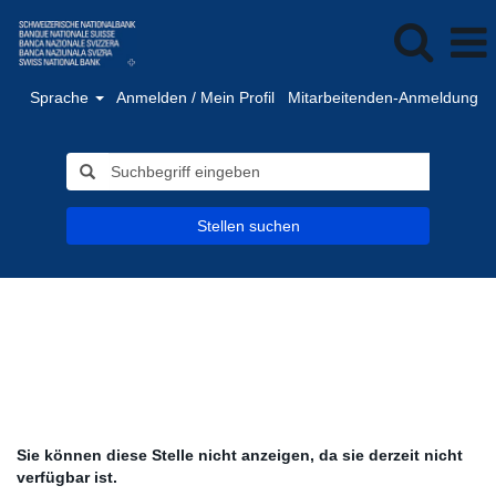
Sprache
Anmelden / Mein Profil
Mitarbeitenden-Anmeldung
Stellen suchen
Sie können diese Stelle nicht anzeigen, da sie derzeit nicht
verfügbar ist.