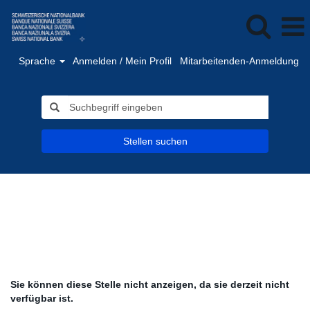
Sprache
Anmelden / Mein Profil
Mitarbeitenden-Anmeldung
Stellen suchen
Sie können diese Stelle nicht anzeigen, da sie derzeit nicht
verfügbar ist.