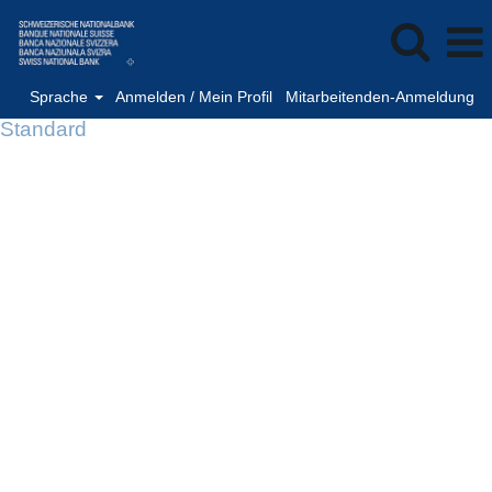
Sprache
Anmelden / Mein Profil
Mitarbeitenden-Anmeldung
Standard